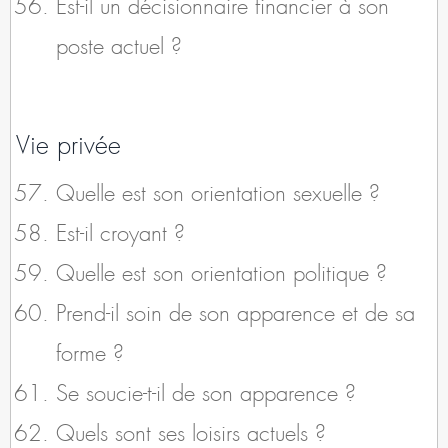
Est-il un décisionnaire financier à son
poste actuel ?
Vie privée
Quelle est son orientation sexuelle ?
Est-il croyant ?
Quelle est son orientation politique ?
Prend-il soin de son apparence et de sa
forme ?
Se soucie-t-il de son apparence ?
Quels sont ses loisirs actuels ?