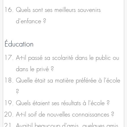
Quels sont ses meilleurs souvenirs
d'enfance ?
Éducation
A-t-il passé sa scolarité dans le public ou
dans le privé ?
Quelle était sa matière préférée à l'école
?
Quels étaient ses résultats à l'école ?
A-t-il soif de nouvelles connaissances ?
Avait-il beaucoup d'amis, quelques amis