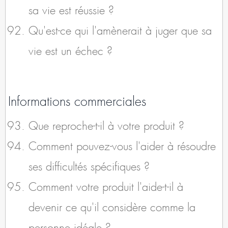
sa vie est réussie ?
Qu'est-ce qui l'amènerait à juger que sa
vie est un échec ?
Informations commerciales
Que reproche-t-il à votre produit ?
Comment pouvez-vous l'aider à résoudre
ses difficultés spécifiques ?
Comment votre produit l'aide-t-il à
devenir ce qu'il considère comme la
personne idéale ?