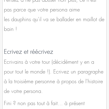
pas parce que votre persona aime
les dauphins qu'il va se ballader en maillot de
bain !
Ecrivez et réécrivez
Ecrivains à votre tour (décidément y en a
pour tout le monde !). Ecrivez un paragraphe
à la troisième personne à propos de l'histoire
de votre persona.
Fini ? non pas tout à fait... à présent