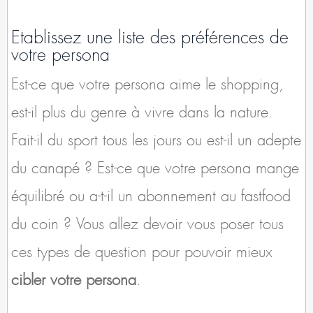
Etablissez une liste des préférences de
votre persona
Est-ce que votre persona aime le shopping,
est-il plus du genre à vivre dans la nature.
Fait-il du sport tous les jours ou est-il un adepte
du canapé ? Est-ce que votre persona mange
équilibré ou a-t-il un abonnement au fastfood
du coin ? Vous allez devoir vous poser tous
ces types de question pour pouvoir mieux
cibler votre persona
.