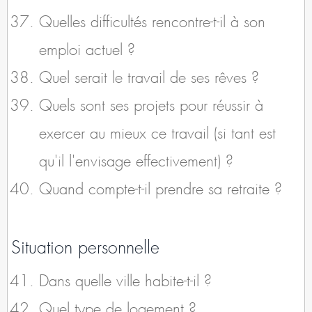
Quelles difficultés rencontre-t-il à son
emploi actuel ?
Quel serait le travail de ses rêves ?
Quels sont ses projets pour réussir à
exercer au mieux ce travail (si tant est
qu'il l'envisage effectivement) ?
Quand compte-t-il prendre sa retraite ?
Situation personnelle
Dans quelle ville habite-t-il ?
Quel type de logement ?