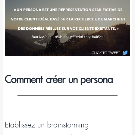
Comment créer un persona
Etablissez un brainstorming