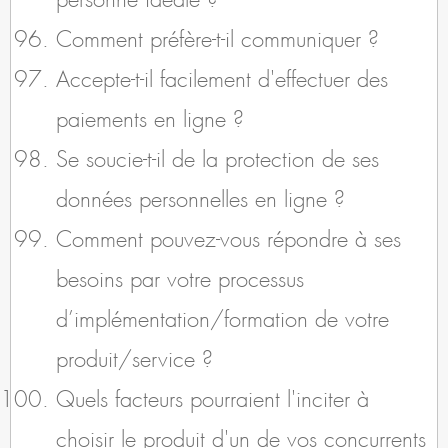
Comment préfère-t-il communiquer ?
Accepte-t-il facilement d'effectuer des
paiements en ligne ?
Se soucie-t-il de la protection de ses
données personnelles en ligne ?
Comment pouvez-vous répondre à ses
besoins par votre processus
d’implémentation/formation de votre
produit/service ?
Quels facteurs pourraient l'inciter à
choisir le produit d'un de vos concurrents