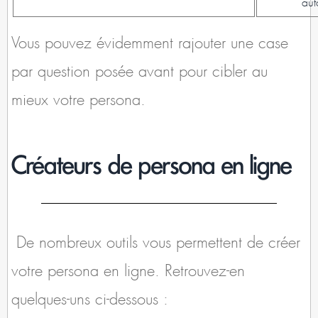
aut
Vous pouvez évidemment rajouter une case
par question posée avant pour cibler au
mieux votre persona.
Créateurs de persona en ligne
De nombreux outils vous permettent de créer
votre persona en ligne. Retrouvez-en
quelques-uns ci-dessous :