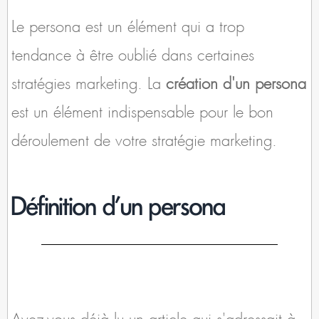
Le persona est un élément qui a trop
tendance à être oublié dans certaines
stratégies marketing. La
création d'un persona
est un élément indispensable pour le bon
déroulement de votre stratégie marketing.
Définition d'un persona
Avez-vous déjà lu un article qui s'adressait à