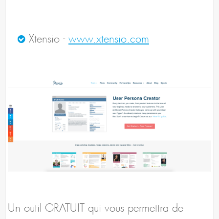
Xtensio -
www.xtensio.com
Un outil GRATUIT qui vous permettra de