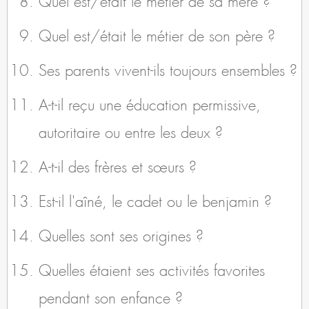
Quel est/était le métier de son père ?
Ses parents vivent-ils toujours ensembles ?
A-t-il reçu une éducation permissive,
autoritaire ou entre les deux ?
A-t-il des frères et sœurs ?
Est-il l'aîné, le cadet ou le benjamin ?
Quelles sont ses origines ?
Quelles étaient ses activités favorites
pendant son enfance ?