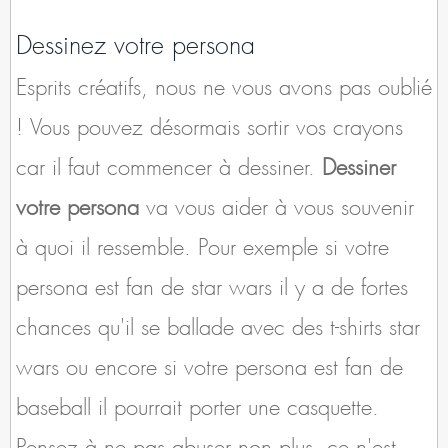
Dessinez votre persona
Esprits créatifs, nous ne vous avons pas oublié
! Vous pouvez désormais sortir vos crayons
car il faut commencer à dessiner.
Dessiner
votre persona
va vous aider à vous souvenir
à quoi il ressemble. Pour exemple si votre
persona est fan de star wars il y a de fortes
chances qu'il se ballade avec des t-shirts star
wars ou encore si votre persona est fan de
baseball il pourrait porter une casquette.
Pensez à ne pas abuser non plus, ce n'est