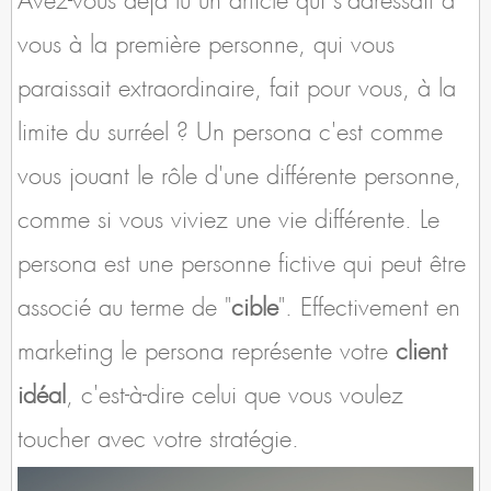
vous à la première personne, qui vous
paraissait extraordinaire, fait pour vous, à la
limite du surréel ? Un persona c'est comme
vous jouant le rôle d'une différente personne,
comme si vous viviez une vie différente. Le
persona est une personne fictive qui peut être
associé au terme de "
cible
". Effectivement en
marketing le persona représente votre
client
idéal
, c'est-à-dire celui que vous voulez
toucher avec votre stratégie.