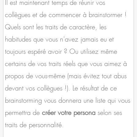
Il est maintenant temps de réunir vos
collègues et de commencer à brainstormer !
Quels sont les traits de caractère, les
habitudes que vous n'avez jamais eu et
toujours espéré avoir ? Ou utilisez même
certains de vos traits réels que vous aimez à
propos de vous-même (mais évitez tout abus
devant vos collègues !). Le résultat de ce
brainstorming vous donnera une liste qui vous
permettra de
créer votre persona
selon ses
traits de personnalité.