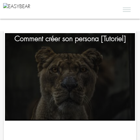
Comment créer son persona [Tutoriel]