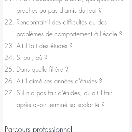
proches ou pas d'amis du tout ?
Rencontrait-il des difficultés ou des
problèmes de comportement à l'école ?
A-t-il fait des études ?
Si oui, où ?
Dans quelle filière ?
A-t-il aimé ses années d'études ?
S'il n'a pas fait d'études, qu'a-t-il fait
après avoir terminé sa scolarité ?
Parcours professionnel