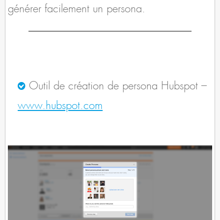
générer facilement un persona.
Outil de création de persona Hubspot –
www.hubspot.com