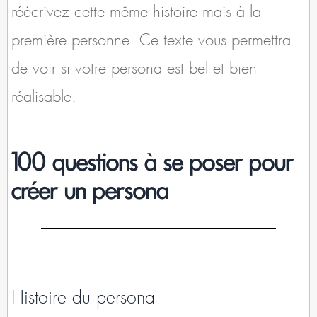
réécrivez cette même histoire mais à la
première personne. Ce texte vous permettra
de voir si votre persona est bel et bien
réalisable.
100 questions à se poser pour
créer un persona
Histoire du persona