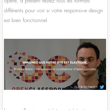
différents pour voir si votre responsive design
est bien fonctionnel.
Je conseille vivement à tous et à toutes