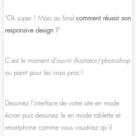
"Ok super ! Mais au final
comment réussir son
responsive design
?"
C’est le moment d’ouvrir illustrator/photoshop
ou paint pour les vrais pros !
Dessinez l’interface de votre site en mode
écran puis dessinez le en mode tablette et
smartphone comme vous voudriez qu’il