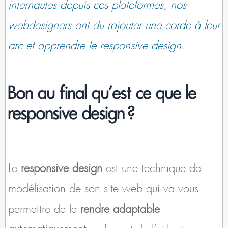
internautes depuis ces plateformes, nos
webdesigners ont du rajouter une corde à leur
arc et apprendre le responsive design.
Bon au final qu’est ce que le
responsive design ?
Le
responsive design
est une technique de
modélisation de son site web qui va vous
permettre de le
rendre adaptable
automatiquement
au format de l’utilisateur.