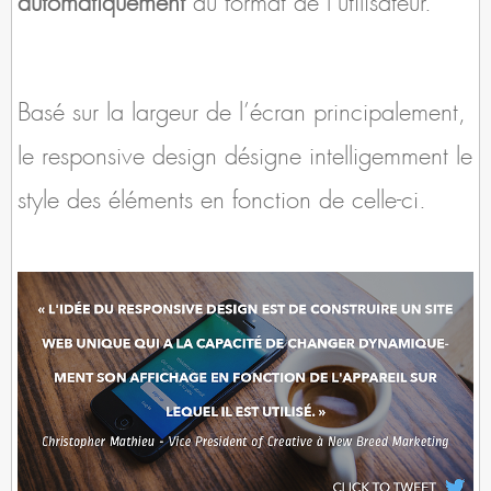
Basé sur la largeur de l’écran principalement,
le responsive design désigne intelligemment le
style des éléments en fonction de celle-ci.