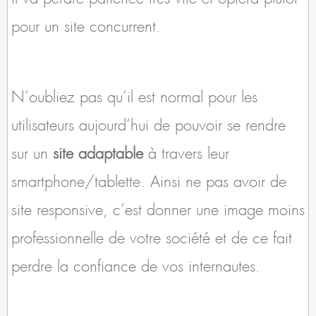
pour un site concurrent.
N’oubliez pas qu’il est normal pour les
utilisateurs aujourd’hui de pouvoir se rendre
sur un
site adaptable
à travers leur
smartphone/tablette. Ainsi ne pas avoir de
site responsive, c’est donner une image moins
professionnelle de votre société et de ce fait
perdre la confiance de vos internautes.