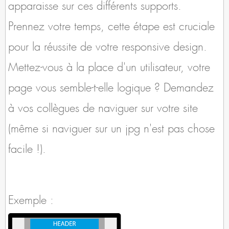
apparaisse sur ces différents supports.
Prennez votre temps, cette étape est cruciale
pour la réussite de votre responsive design.
Mettez-vous à la place d'un utilisateur, votre
page vous semble-t-elle logique ? Demandez
à vos collègues de naviguer sur votre site
(même si naviguer sur un jpg n'est pas chose
facile !).
Exemple :