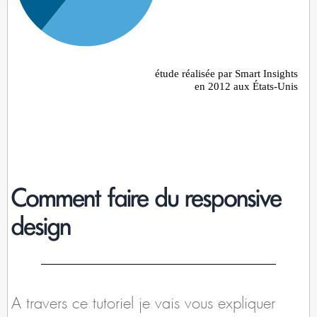
Comment faire du responsive
design
A travers ce tutoriel je vais vous expliquer