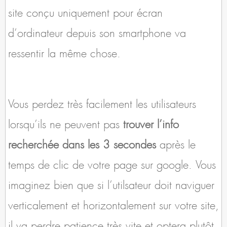
site conçu uniquement pour écran
d’ordinateur depuis son smartphone va
ressentir la même chose.
Vous perdez très facilement les utilisateurs
lorsqu’ils ne peuvent pas
trouver l’info
recherchée dans les 3 secondes
après le
temps de clic de votre page sur google. Vous
imaginez bien que si l’utilsateur doit naviguer
verticalement et horizontalement sur votre site,
il va perdre patience très vite et optera plutôt