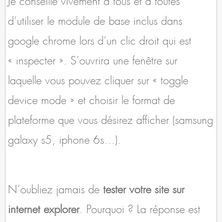
d’utiliser le module de base inclus dans
google chrome lors d’un clic droit qui est
« inspecter ». S’ouvrira une fenêtre sur
laquelle vous pouvez cliquer sur « toggle
device mode » et choisir le format de
plateforme que vous désirez afficher (samsung
galaxy s5, iphone 6s…).
N’oubliez jamais de
tester votre site sur
internet explorer
. Pourquoi ? La réponse est