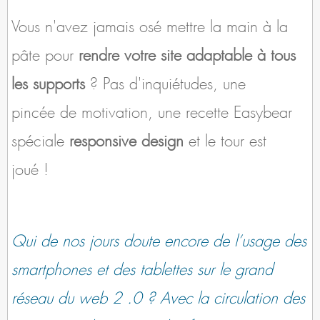
Vous n'avez jamais osé mettre la main à la
pâte pour
rendre votre site adaptable à tous
les supports
? Pas d'inquiétudes, une
pincée de motivation, une recette Easybear
spéciale
responsive design
et le tour est
joué !
Qui de nos jours doute encore de l’usage des
smartphones et des tablettes sur le grand
réseau du web 2 .0 ? Avec la circulation des