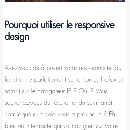
Pourquoi utiliser le responsive
design
Avez-vous déjà ouvert votre nouveau site (qui
fonctionne parfaitement sur chrome, firefox et
safari) sur le navigateur IE ? Oui ? Vous
souvenez-vous du résultat et du semi arrêt
cardiaque que cela vous a provoqué ? Eh
bien un internaute qui va naviguer sur votre