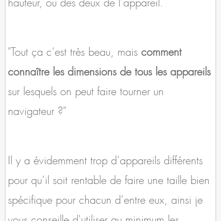
hauteur, ou des deux de l’appareil.
"Tout ça c’est très beau, mais
comment
connaître les dimensions de tous les appareils
sur lesquels on peut faire tourner un
navigateur ?"
Il y a évidemment trop d’appareils différents
pour qu’il soit rentable de faire une taille bien
spécifique pour chacun d’entre eux, ainsi je
vous conseille d'utiliser au minimum les