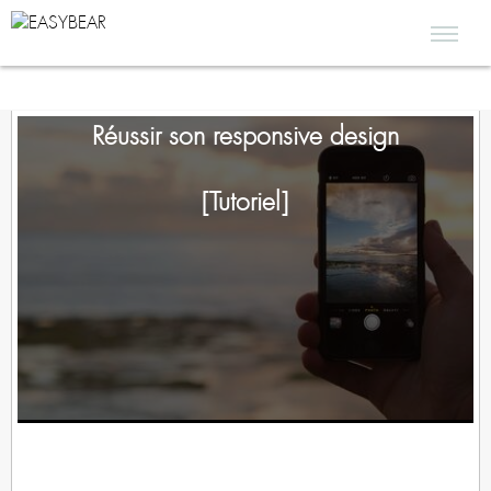
Réussir son responsive design
[Tutoriel]