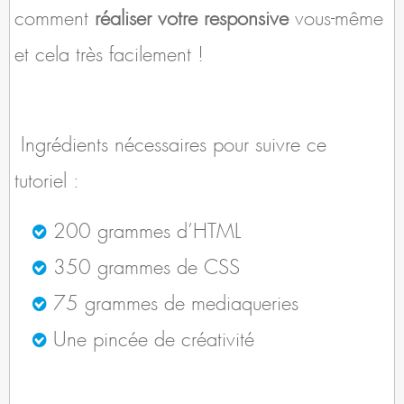
comment
réaliser votre responsive
vous-même
et cela très facilement !
Ingrédients nécessaires pour suivre ce
tutoriel :
200 grammes d’HTML
350 grammes de CSS
75 grammes de mediaqueries
Une pincée de créativité