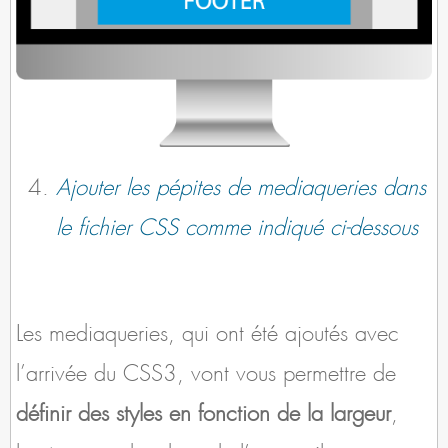
Ajouter les pépites de mediaqueries dans
le fichier CSS comme indiqué ci-dessous
Les mediaqueries, qui ont été ajoutés avec
l’arrivée du CSS3, vont vous permettre de
définir des styles en fonction de la largeur
,