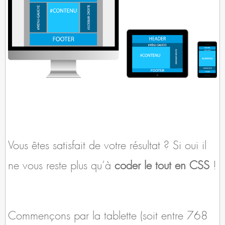
Vous êtes satisfait de votre résultat ? Si oui il
ne vous reste plus qu’à
coder le tout en CSS
!
Commençons par la tablette (soit entre 768