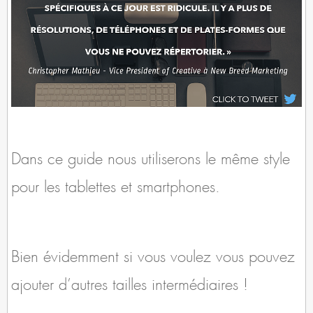
Dans ce guide nous utiliserons le même style
pour les tablettes et smartphones.
Bien évidemment si vous voulez vous pouvez
ajouter d’autres tailles intermédiaires !