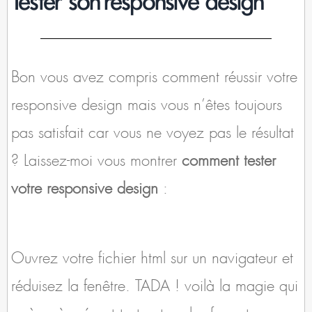
Tester son responsive design
Bon vous avez compris comment réussir votre
responsive design mais vous n’êtes toujours
pas satisfait car vous ne voyez pas le résultat
? Laissez-moi vous montrer
comment tester
votre responsive design
:
Ouvrez votre fichier html sur un navigateur et
réduisez la fenêtre. TADA ! voilà la magie qui
opère, à présent testez tous les formats