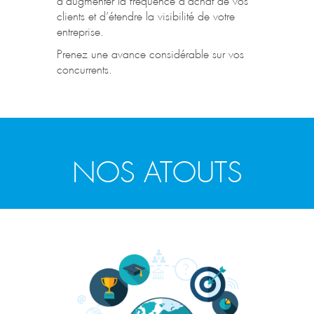
clients et d’étendre la visibilité de votre
entreprise.
Prenez une avance considérable sur vos
concurrents.
NOS ATOUTS