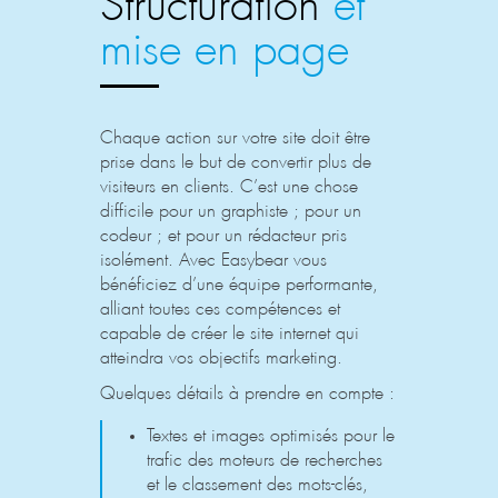
mise en page
Chaque action sur votre site doit être
prise dans le but de convertir plus de
visiteurs en clients. C’est une chose
difficile pour un graphiste ; pour un
codeur ; et pour un rédacteur pris
isolément. Avec Easybear vous
bénéficiez d’une équipe performante,
alliant toutes ces compétences et
capable de créer le site internet qui
atteindra vos objectifs marketing.
Quelques détails à prendre en compte :
Textes et images optimisés pour le
trafic des moteurs de recherches
et le classement des mots-clés,