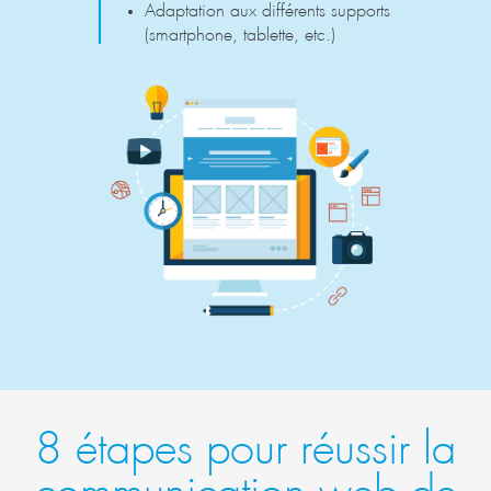
Adaptation aux différents supports
(smartphone, tablette, etc.)
8 étapes pour réussir la
communication web de