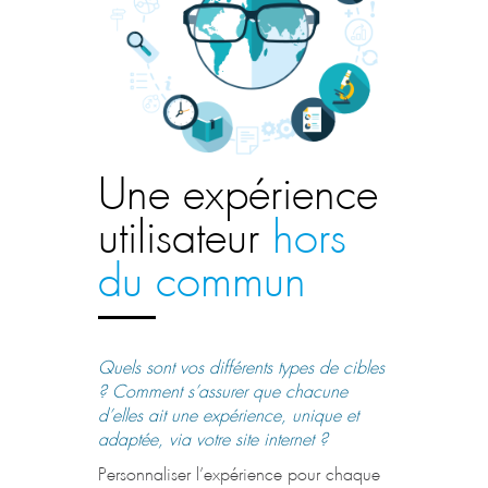
Une expérience
utilisateur
hors
du commun
Quels sont vos différents types de cibles
? Comment s’assurer que chacune
d’elles ait une expérience, unique et
adaptée, via votre site internet ?
Personnaliser l’expérience pour chaque