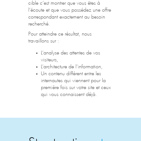
cible c’est montrer que vous êtes à
l’écoute et que vous possédez une offre
correspondant exactement au besoin
recherché.
Pour atteindre ce résultat, nous
travaillons sur :
L’analyse des attentes de vos
visiteurs,
L’architecture de l’information,
Un contenu différent entre les
internautes qui viennent pour la
première fois sur votre site et ceux
qui vous connaissent déjà.
Structuration
et