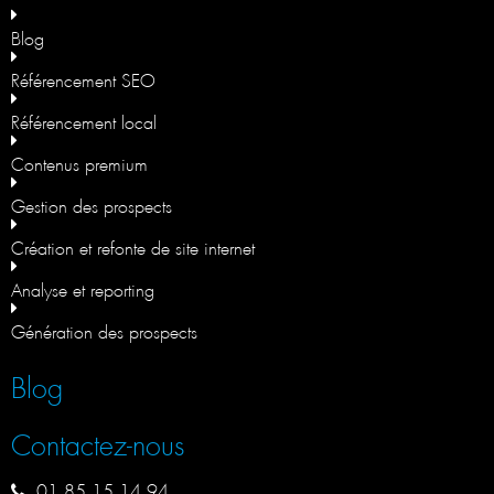
Blog
Référencement SEO
Référencement local
Contenus premium
Gestion des prospects
Création et refonte de site internet
Analyse et reporting
Génération des prospects
Blog
Contactez-nous
01 85 15 14 94