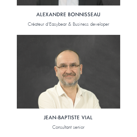
ALEXANDRE BONNISSEAU
Créateur d’Easybear & Business developer
JEAN-BAPTISTE VIAL
Consultant senior