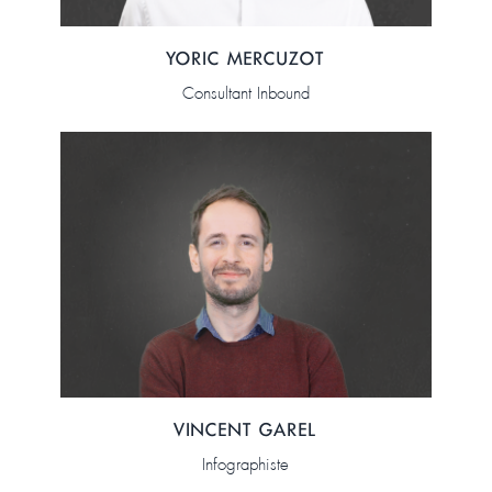
YORIC MERCUZOT
Consultant Inbound
VINCENT GAREL
Infographiste