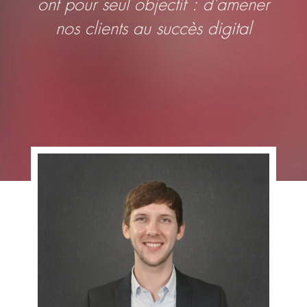
ont pour seul objectif : d'amener
nos clients au succès digital