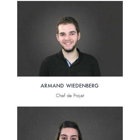
ARMAND WIEDENBERG
Chef de Projet