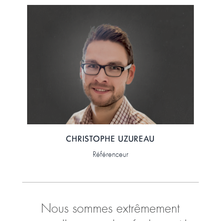
CHRISTOPHE UZUREAU
Référenceur
Nous sommes extrêmement