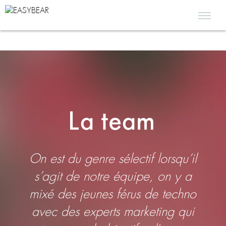
La team
On est du genre sélectif lorsqu’il
s’agit de notre équipe, on y a
mixé des jeunes férus de techno
avec des experts marketing qui