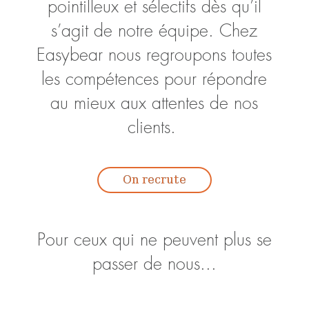
pointilleux et sélectifs dès qu’il
s’agit de notre équipe. Chez
Easybear nous regroupons toutes
les compétences pour répondre
au mieux aux attentes de nos
clients.
Pour ceux qui ne peuvent plus se
passer de nous...