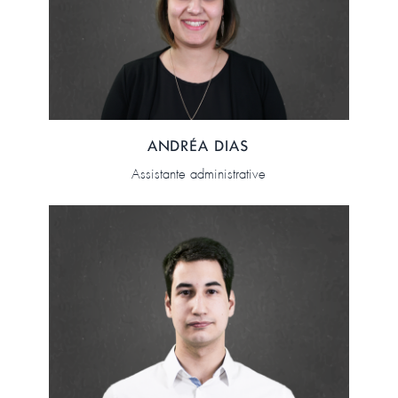
ANDRÉA DIAS
Assistante administrative