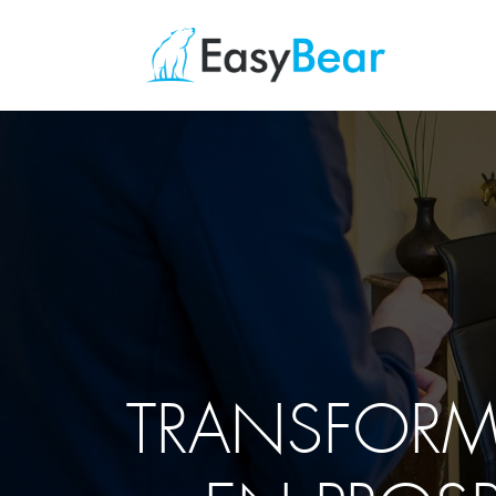
TRANSFORM