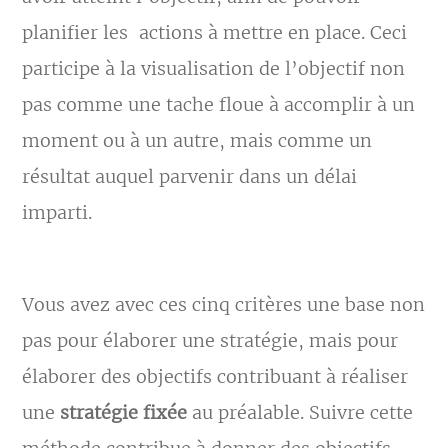
planifier les actions à mettre en place. Ceci
participe à la visualisation de l’objectif non
pas comme une tache floue à accomplir à un
moment ou à un autre, mais comme un
résultat auquel parvenir dans un délai
imparti.
Vous avez avec ces cinq critères une base non
pas pour élaborer une stratégie, mais pour
élaborer des objectifs contribuant à réaliser
une
stratégie
fixée
au préalable. Suivre cette