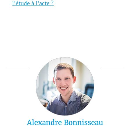
l'étude à l'acte ?
Alexandre Bonnisseau