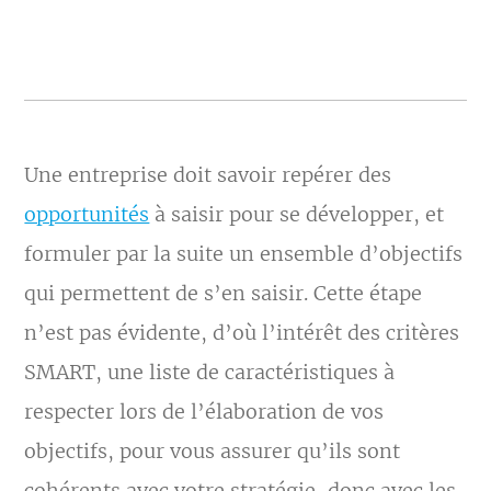
Une entreprise doit savoir repérer des
opportunités
à saisir pour se développer, et
formuler par la suite un ensemble d’objectifs
qui permettent de s’en saisir. Cette étape
n’est pas évidente, d’où l’intérêt des critères
SMART, une liste de caractéristiques à
respecter lors de l’élaboration de vos
objectifs, pour vous assurer qu’ils sont
cohérents avec votre stratégie, donc avec les