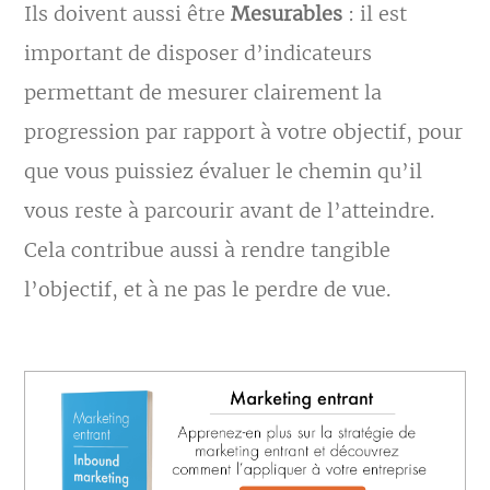
Ils doivent aussi être
Mesurables
: il est
important de disposer d’indicateurs
permettant de mesurer clairement la
progression par rapport à votre objectif, pour
que vous puissiez évaluer le chemin qu’il
vous reste à parcourir avant de l’atteindre.
Cela contribue aussi à rendre tangible
l’objectif, et à ne pas le perdre de vue.