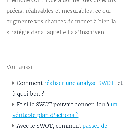
méthode contribue à donner des objectifs
précis, réalisables et mesurables, ce qui
augmente vos chances de mener à bien la
stratégie dans laquelle ils s’inscrivent.
Voir aussi
Comment
réaliser une analyse SWOT
, et
à quoi bon ?
Et si le SWOT pouvait donner lieu à
un
véritable plan d'actions ?
Avec le SWOT, comment
passer de