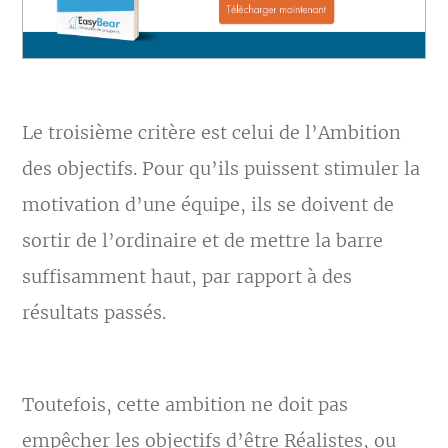
Le troisième critère est celui de l’Ambition
des objectifs. Pour qu’ils puissent stimuler la
motivation d’une équipe, ils se doivent de
sortir de l’ordinaire et de mettre la barre
suffisamment haut, par rapport à des
résultats passés.
Toutefois, cette ambition ne doit pas
empêcher les objectifs d’être Réalistes, ou