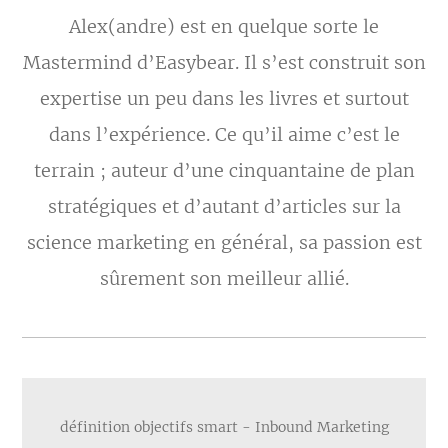
Alex(andre) est en quelque sorte le
Mastermind d’Easybear. Il s’est construit son
expertise un peu dans les livres et surtout
dans l’expérience. Ce qu’il aime c’est le
terrain ; auteur d’une cinquantaine de plan
stratégiques et d’autant d’articles sur la
science marketing en général, sa passion est
sûrement son meilleur allié.
définition objectifs smart -
Inbound Marketing