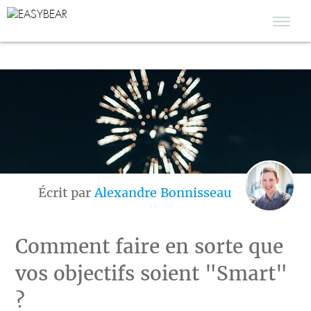
Écrit par
Alexandre Bonnisseau
Comment faire en sorte que
vos objectifs soient "Smart"
?