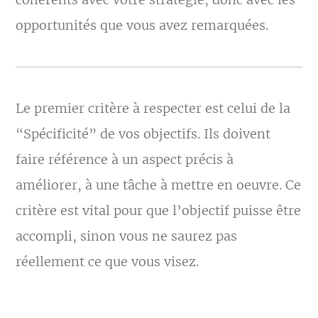
opportunités que vous avez remarquées.
Le premier critère à respecter est celui de la
“Spécificité” de vos objectifs. Ils doivent
faire référence à un aspect précis à
améliorer, à une tâche à mettre en oeuvre. Ce
critère est vital pour que l’objectif puisse être
accompli, sinon vous ne saurez pas
réellement ce que vous visez.