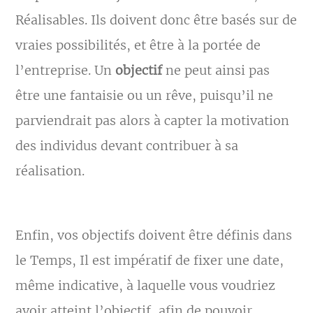
Réalisables. Ils doivent donc être basés sur de
vraies possibilités, et être à la portée de
l’entreprise. Un
objectif
ne peut ainsi pas
être une fantaisie ou un rêve, puisqu’il ne
parviendrait pas alors à capter la motivation
des individus devant contribuer à sa
réalisation.
Enfin, vos objectifs doivent être définis dans
le Temps, Il est impératif de fixer une date,
même indicative, à laquelle vous voudriez
avoir atteint l’objectif, afin de pouvoir